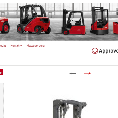
rodat
Kontakty
Mapa serveru